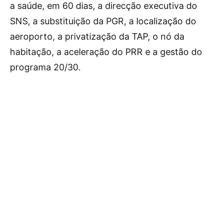
a saúde, em 60 dias, a direcção executiva do
SNS, a substituição da PGR, a localização do
aeroporto, a privatização da TAP, o nó da
habitação, a aceleração do PRR e a gestão do
programa 20/30.