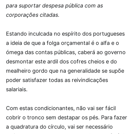
para suportar despesa pública com as
corporações citadas.
Estando inculcada no espírito dos portugueses
a ideia de que a folga orçamental é o alfa e o
ómega das contas públicas, caberá ao governo
desmontar este ardil dos cofres cheios e do
mealheiro gordo que na generalidade se supõe
poder satisfazer todas as reivindicações
salariais.
Com estas condicionantes, não vai ser fácil
cobrir o tronco sem destapar os pés. Para fazer
a quadratura do círculo, vai ser necessário