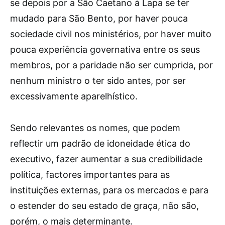
se depois por a São Caetano à Lapa se ter
mudado para São Bento, por haver pouca
sociedade civil nos ministérios, por haver muito
pouca experiência governativa entre os seus
membros, por a paridade não ser cumprida, por
nenhum ministro o ter sido antes, por ser
excessivamente aparelhístico.
Sendo relevantes os nomes, que podem
reflectir um padrão de idoneidade ética do
executivo, fazer aumentar a sua credibilidade
política, factores importantes para as
instituições externas, para os mercados e para
o estender do seu estado de graça, não são,
porém, o mais determinante.