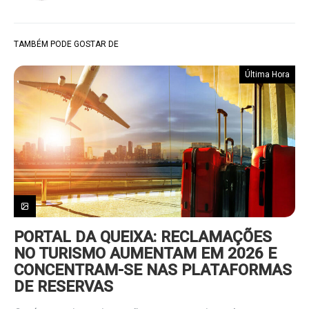
TAMBÉM PODE GOSTAR DE
Última Hora
PORTAL DA QUEIXA: RECLAMAÇÕES
NO TURISMO AUMENTAM EM 2026 E
CONCENTRAM-SE NAS PLATAFORMAS
DE RESERVAS