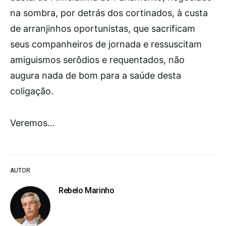
na sombra, por detrás dos cortinados, à custa
de arranjinhos oportunistas, que sacrificam
seus companheiros de jornada e ressuscitam
amiguismos serôdios e requentados, não
augura nada de bom para a saúde desta
coligação.
Veremos…
AUTOR
Rebelo Marinho