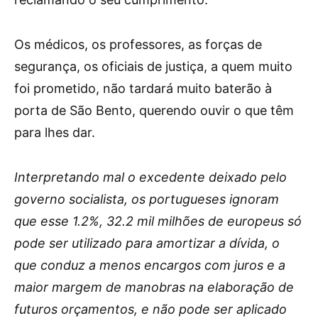
Os médicos, os professores, as forças de
segurança, os oficiais de justiça, a quem muito
foi prometido, não tardará muito baterão à
porta de São Bento, querendo ouvir o que têm
para lhes dar.
Interpretando mal o excedente deixado pelo
governo socialista, os portugueses ignoram
que esse 1.2%, 32.2 mil milhões de europeus só
pode ser utilizado para amortizar a dívida, o
que conduz a menos encargos com juros e a
maior margem de manobras na elaboração de
futuros orçamentos, e não pode ser aplicado