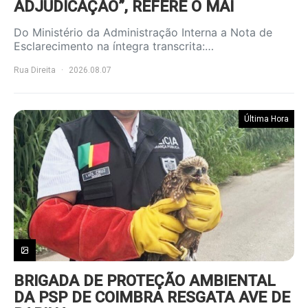
ADJUDICAÇÃO”, REFERE O MAI
Do Ministério da Administração Interna a Nota de
Esclarecimento na íntegra transcrita:…
Rua Direita
2026.08.07
Última Hora
BRIGADA DE PROTEÇÃO AMBIENTAL
DA PSP DE COIMBRA RESGATA AVE DE