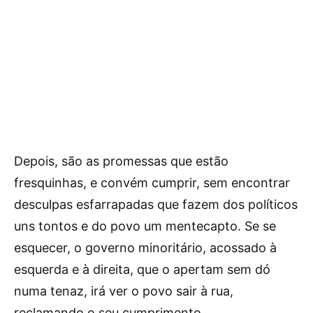
Depois, são as promessas que estão
fresquinhas, e convém cumprir, sem encontrar
desculpas esfarrapadas que fazem dos políticos
uns tontos e do povo um mentecapto. Se se
esquecer, o governo minoritário, acossado à
esquerda e à direita, que o apertam sem dó
numa tenaz, irá ver o povo sair à rua,
reclamando o seu cumprimento.