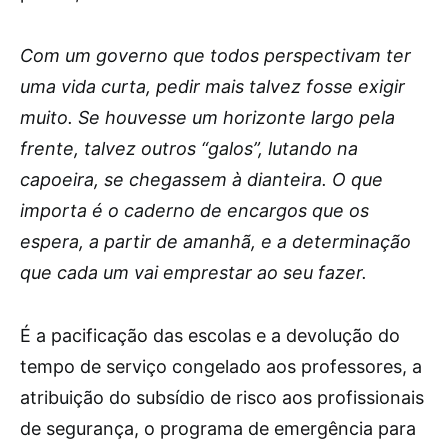
Com um governo que todos perspectivam ter
uma vida curta, pedir mais talvez fosse exigir
muito. Se houvesse um horizonte largo pela
frente, talvez outros “galos”, lutando na
capoeira, se chegassem à dianteira. O que
importa é o caderno de encargos que os
espera, a partir de amanhã, e a determinação
que cada um vai emprestar ao seu fazer.
É a pacificação das escolas e a devolução do
tempo de serviço congelado aos professores, a
atribuição do subsídio de risco aos profissionais
de segurança, o programa de emergência para