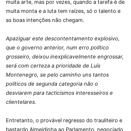
muita arte, mas por vezes, quando a tarefa é de
muita monta e a luta tem raízes, só o talento e
as boas intenções não chegam.
Apaziguar este descontentamento explosivo,
que o governo anterior, num erro político
grosseiro, deixou inexplicavelmente engrossar,
será com certeza a prioridade de Luís
Montenegro, se pelo caminho uns tantos
políticos de segunda categoria não o
desviarem para tacticismos interesseiros e
clientelares.
Entretanto, o provável regresso do trauliteiro e
bastardo Almeidinha ao Parlamento, negociado