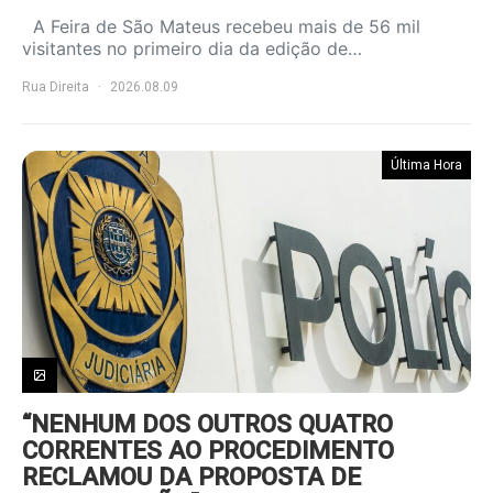
A Feira de São Mateus recebeu mais de 56 mil
visitantes no primeiro dia da edição de…
Rua Direita
2026.08.09
Última Hora
“NENHUM DOS OUTROS QUATRO
CORRENTES AO PROCEDIMENTO
RECLAMOU DA PROPOSTA DE