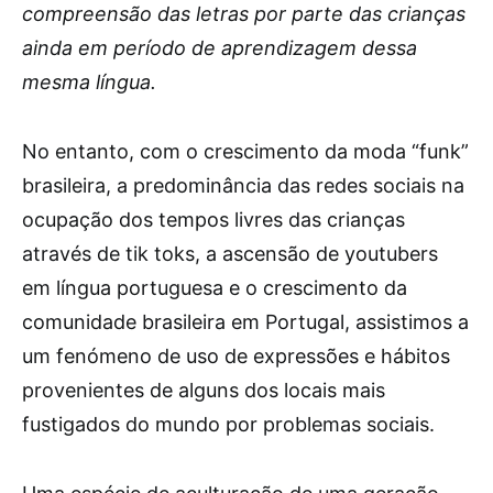
compreensão das letras por parte das crianças
ainda em período de aprendizagem dessa
mesma língua.
No entanto, com o crescimento da moda “funk”
brasileira, a predominância das redes sociais na
ocupação dos tempos livres das crianças
através de tik toks, a ascensão de youtubers
em língua portuguesa e o crescimento da
comunidade brasileira em Portugal, assistimos a
um fenómeno de uso de expressões e hábitos
provenientes de alguns dos locais mais
fustigados do mundo por problemas sociais.