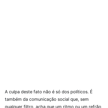
A culpa deste fato não é só dos políticos. É
também da comunicação social que, sem
qualquer filtro, acha que um ritmo ou um refrão