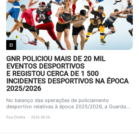
GNR POLICIOU MAIS DE 20 MIL
EVENTOS DESPORTIVOS
E REGISTOU CERCA DE 1 500
INCIDENTES DESPORTIVOS NA ÉPOCA
2025/2026
No balanço das operações de policiamento
desportivo relativas à época 2025/2026, a Guarda…
Rua Direita
2026.08.06