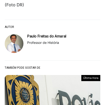
(Foto DR)
AUTOR
Paulo Freitas do Amaral
Professor de História
TAMBÉM PODE GOSTAR DE
Última Hora