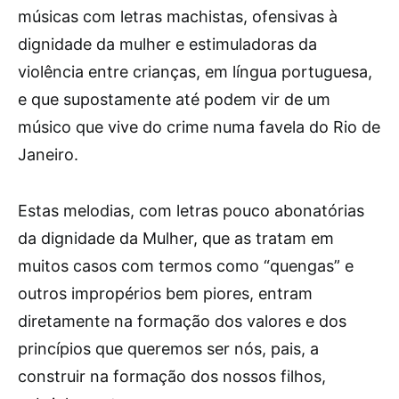
músicas com letras machistas, ofensivas à
dignidade da mulher e estimuladoras da
violência entre crianças, em língua portuguesa,
e que supostamente até podem vir de um
músico que vive do crime numa favela do Rio de
Janeiro.
Estas melodias, com letras pouco abonatórias
da dignidade da Mulher, que as tratam em
muitos casos com termos como “quengas” e
outros impropérios bem piores, entram
diretamente na formação dos valores e dos
princípios que queremos ser nós, pais, a
construir na formação dos nossos filhos,