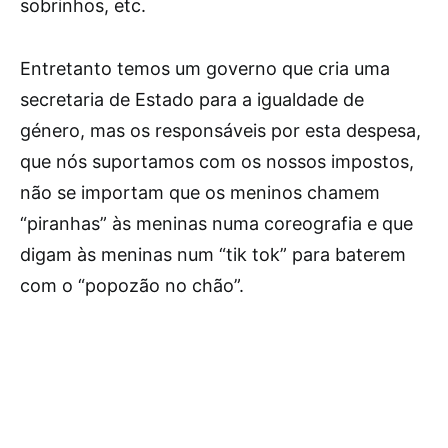
sobrinhos, etc.
Entretanto temos um governo que cria uma
secretaria de Estado para a igualdade de
género, mas os responsáveis por esta despesa,
que nós suportamos com os nossos impostos,
não se importam que os meninos chamem
“piranhas” às meninas numa coreografia e que
digam às meninas num “tik tok” para baterem
com o “popozão no chão”.