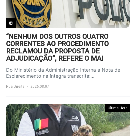
“NENHUM DOS OUTROS QUATRO
CORRENTES AO PROCEDIMENTO
RECLAMOU DA PROPOSTA DE
ADJUDICAÇÃO”, REFERE O MAI
Do Ministério da Administração Interna a Nota de
Esclarecimento na íntegra transcrita:…
Rua Direita
2026.08.07
Última Hora