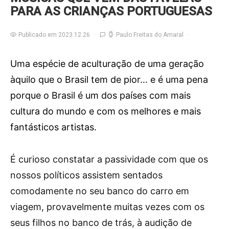
PARA AS CRIANÇAS PORTUGUESAS
Publicado em 2023.12.26
Paulo Freitas do Amaral
Uma espécie de aculturação de uma geração
àquilo que o Brasil tem de pior… e é uma pena
porque o Brasil é um dos países com mais
cultura do mundo e com os melhores e mais
fantásticos artistas.
É
curioso constatar a passividade com que os
nossos políticos assistem sentados
comodamente no seu banco do carro em
viagem, provavelmente muitas vezes com os
seus filhos no banco de trás, à audição de