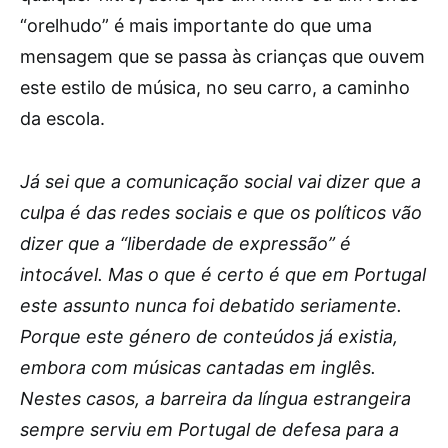
“orelhudo” é mais importante do que uma
mensagem que se passa às crianças que ouvem
este estilo de música, no seu carro, a caminho
da escola.
Já sei que a comunicação social vai dizer que a
culpa é das redes sociais e que os políticos vão
dizer que a “liberdade de expressão” é
intocável. Mas o que é certo é que em Portugal
este assunto nunca foi debatido seriamente.
Porque este género de conteúdos já existia,
embora com músicas cantadas em inglês.
Nestes casos, a barreira da língua estrangeira
sempre serviu em Portugal de defesa para a