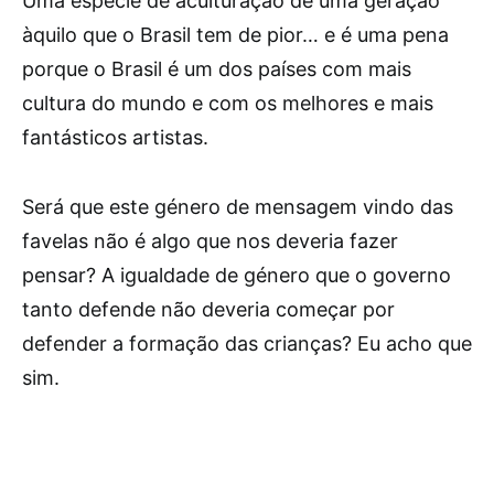
Uma espécie de aculturação de uma geração
àquilo que o Brasil tem de pior… e é uma pena
porque o Brasil é um dos países com mais
cultura do mundo e com os melhores e mais
fantásticos artistas.
Será que este género de mensagem vindo das
favelas não é algo que nos deveria fazer
pensar? A igualdade de género que o governo
tanto defende não deveria começar por
defender a formação das crianças? Eu acho que
sim.