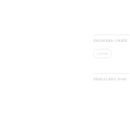
PALAVRAS-CHAVE
Livros
PUBLICADO POR