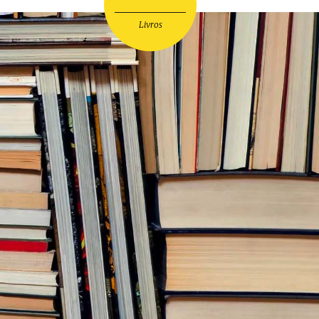
Livros