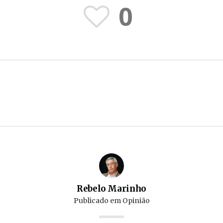
0
Rebelo Marinho
Publicado em
Opinião