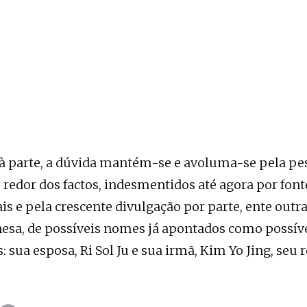
à parte, a dúvida mantém-se e avoluma-se pela pe
 redor dos factos, indesmentidos até agora por font
 e pela crescente divulgação por parte, ente outra
esa, de possíveis nomes já apontados como possíve
 sua esposa, Ri Sol Ju e sua irmã, Kim Yo Jing, seu