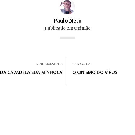
Paulo Neto
Publicado em
Opinião
ANTERIORMENTE
DE SEGUIDA
DA CAVADELA SUA MINHOCA
O CINISMO DO VÍRUS