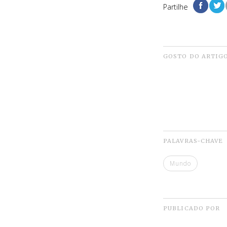
Partilhe
GOSTO DO ARTIG
PALAVRAS-CHAVE
Mundo
PUBLICADO POR