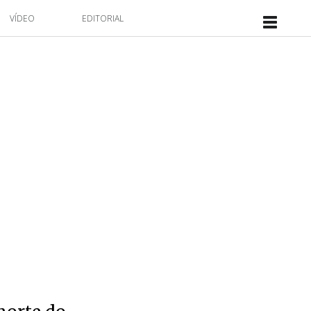
VÍDEO
EDITORIAL