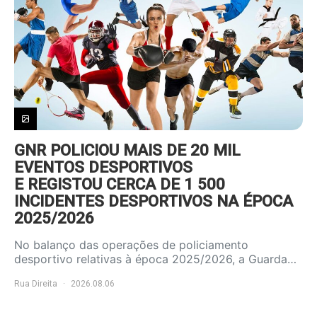
GNR POLICIOU MAIS DE 20 MIL
EVENTOS DESPORTIVOS
E REGISTOU CERCA DE 1 500
INCIDENTES DESPORTIVOS NA ÉPOCA
2025/2026
No balanço das operações de policiamento
desportivo relativas à época 2025/2026, a Guarda…
Rua Direita
2026.08.06