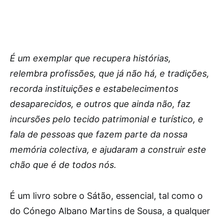
É um exemplar que recupera histórias,
relembra profissões, que já não há, e tradições,
recorda instituições e estabelecimentos
desaparecidos, e outros que ainda não, faz
incursões pelo tecido patrimonial e turístico, e
fala de pessoas que fazem parte da nossa
memória colectiva, e ajudaram a construir este
chão que é de todos nós.
É um livro sobre o Sátão, essencial, tal como o
do Cónego Albano Martins de Sousa, a qualquer