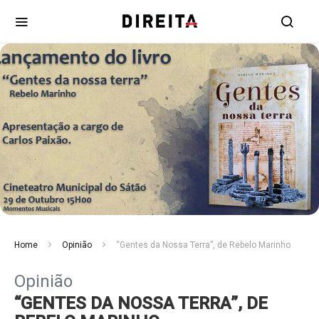
Home
Opinião
“Gentes da Nossa Terra”, de Rebelo Marinho
Opinião
“GENTES DA NOSSA TERRA”, DE