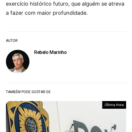
exercício histórico futuro, que alguém se atreva
a fazer com maior profundidade.
AUTOR
Rebelo Marinho
TAMBÉM PODE GOSTAR DE
Última Hora