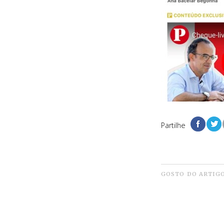
Partilhe
GOSTO DO ARTIG