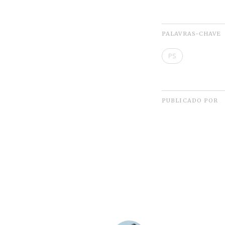
PALAVRAS-CHAVE
PS
PUBLICADO POR