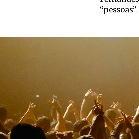
“pessoas”.