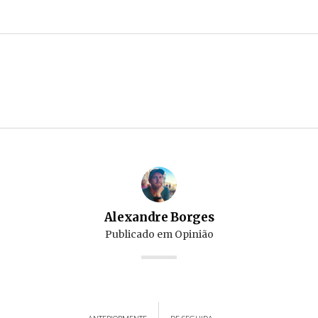
Alexandre Borges
Publicado em
Opinião