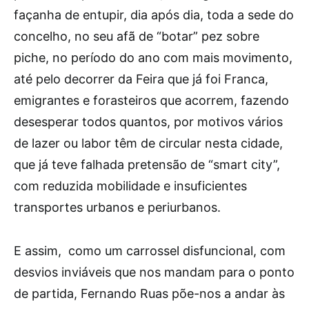
façanha de entupir, dia após dia, toda a sede do
concelho, no seu afã de “botar” pez sobre
piche, no período do ano com mais movimento,
até pelo decorrer da Feira que já foi Franca,
emigrantes e forasteiros que acorrem, fazendo
desesperar todos quantos, por motivos vários
de lazer ou labor têm de circular nesta cidade,
que já teve falhada pretensão de “smart city”,
com reduzida mobilidade e insuficientes
transportes urbanos e periurbanos.
E assim, como um carrossel disfuncional, com
desvios inviáveis que nos mandam para o ponto
de partida, Fernando Ruas põe-nos a andar às