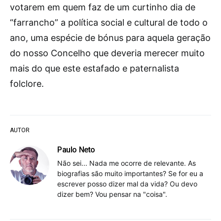
votarem em quem faz de um curtinho dia de
“farrancho” a política social e cultural de todo o
ano, uma espécie de bónus para aquela geração
do nosso Concelho que deveria merecer muito
mais do que este estafado e paternalista
folclore.
AUTOR
Paulo Neto
Não sei... Nada me ocorre de relevante. As
biografias são muito importantes? Se for eu a
escrever posso dizer mal da vida? Ou devo
dizer bem? Vou pensar na "coisa".