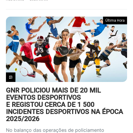
Última Hora
GNR POLICIOU MAIS DE 20 MIL
EVENTOS DESPORTIVOS
E REGISTOU CERCA DE 1 500
INCIDENTES DESPORTIVOS NA ÉPOCA
2025/2026
No balanço das operações de policiamento