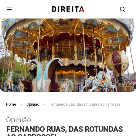
Home
Opinião
Fernando Ruas, das rotundas ao carrossel
Opinião
FERNANDO RUAS, DAS ROTUNDAS