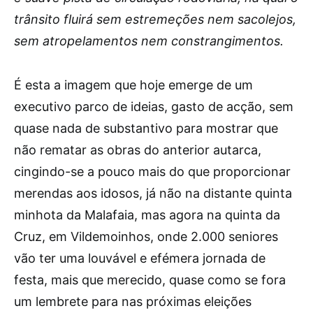
trânsito fluirá sem estremeções nem sacolejos,
sem atropelamentos nem constrangimentos.
É esta a imagem que hoje emerge de um
executivo parco de ideias, gasto de acção, sem
quase nada de substantivo para mostrar que
não rematar as obras do anterior autarca,
cingindo-se a pouco mais do que proporcionar
merendas aos idosos, já não na distante quinta
minhota da Malafaia, mas agora na quinta da
Cruz, em Vildemoinhos, onde 2.000 seniores
vão ter uma louvável e efémera jornada de
festa, mais que merecido, quase como se fora
um lembrete para nas próximas eleições