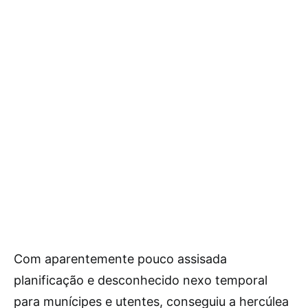
Com aparentemente pouco assisada
planificação e desconhecido nexo temporal
para munícipes e utentes, conseguiu a hercúlea