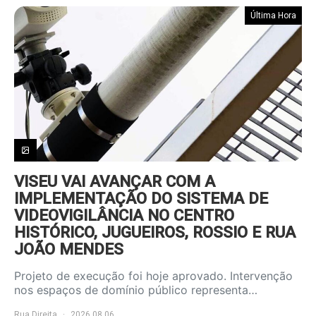
Última Hora
VISEU VAI AVANÇAR COM A
IMPLEMENTAÇÃO DO SISTEMA DE
VIDEOVIGILÂNCIA NO CENTRO
HISTÓRICO, JUGUEIROS, ROSSIO E RUA
JOÃO MENDES
Projeto de execução foi hoje aprovado. Intervenção
nos espaços de domínio público representa…
Rua Direita
2026.08.06