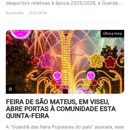
desportivo relativas à época 2025/2026, a Guarda…
Rua Direita
2026.08.06
Última Hora
FEIRA DE SÃO MATEUS, EM VISEU,
ABRE PORTAS À COMUNIDADE ESTA
QUINTA-FEIRA
A “Guardiã das Feira Populares do país” assinala, este