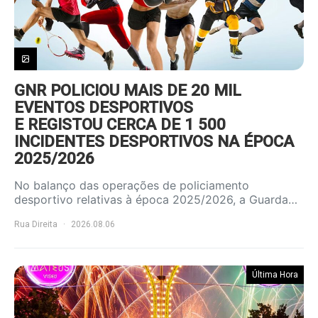
GNR POLICIOU MAIS DE 20 MIL
EVENTOS DESPORTIVOS
E REGISTOU CERCA DE 1 500
INCIDENTES DESPORTIVOS NA ÉPOCA
2025/2026
No balanço das operações de policiamento
desportivo relativas à época 2025/2026, a Guarda…
Rua Direita
2026.08.06
Última Hora