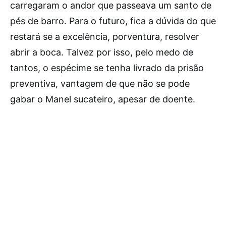
carregaram o andor que passeava um santo de
pés de barro. Para o futuro, fica a dúvida do que
restará se a excelência, porventura, resolver
abrir a boca. Talvez por isso, pelo medo de
tantos, o espécime se tenha livrado da prisão
preventiva, vantagem de que não se pode
gabar o Manel sucateiro, apesar de doente.