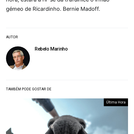
gémeo de Ricardinho. Bernie Madoff.
AUTOR
Rebelo Marinho
TAMBÉM PODE GOSTAR DE
Última Hora