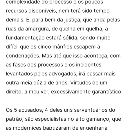
complexidade do processo e os poucos
recursos disponíveis, nem terá sido tempo
demais. E, para bem da justiça, que anda pelas
ruas da amargura, de quelha em quelha, a
fundamentação estará sólida, sendo muito
difícil que os cinco mânfios escapem a
condenações. Mas até que isso aconteça, com
as fases dos processos e os incidentes
levantados pelos advogados, irá passar mais
outra meia dúzia de anos. Virtudes de um
direito, a meu ver, excessivamente garantístico.
Os 5 acusados, 4 deles uns serventuários do
patrão, são especialistas no alto gamanço, que
as modernices baptizaram de engenharia