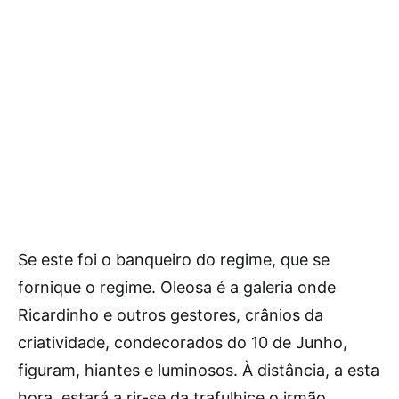
Se este foi o banqueiro do regime, que se
fornique o regime. Oleosa é a galeria onde
Ricardinho e outros gestores, crânios da
criatividade, condecorados do 10 de Junho,
figuram, hiantes e luminosos. À distância, a esta
hora, estará a rir-se da trafulhice o irmão