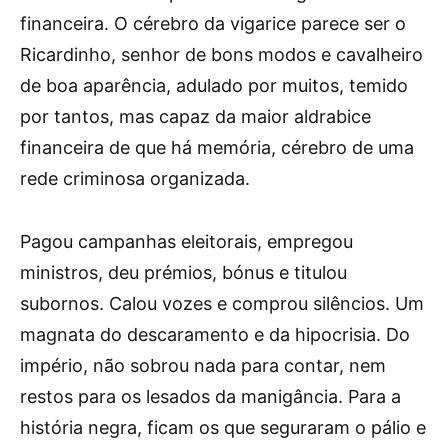
financeira. O cérebro da vigarice parece ser o
Ricardinho, senhor de bons modos e cavalheiro
de boa aparência, adulado por muitos, temido
por tantos, mas capaz da maior aldrabice
financeira de que há memória, cérebro de uma
rede criminosa organizada.
Pagou campanhas eleitorais, empregou
ministros, deu prémios, bónus e titulou
subornos. Calou vozes e comprou silêncios. Um
magnata do descaramento e da hipocrisia. Do
império, não sobrou nada para contar, nem
restos para os lesados da manigância. Para a
história negra, ficam os que seguraram o pálio e