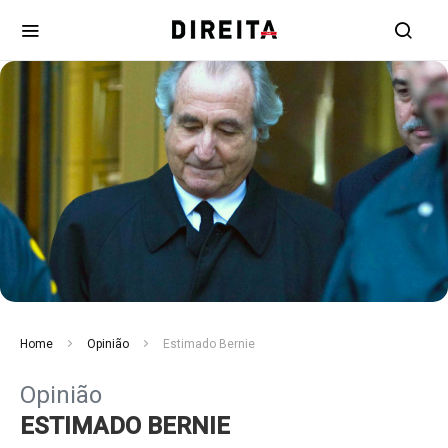
Home
Opinião
Estimado Bernie
Opinião
ESTIMADO BERNIE