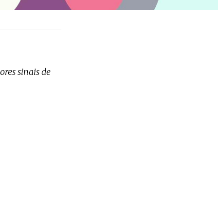
res sinais de