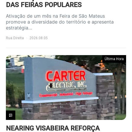
DAS FEIRAS POPULARES
Ativação de um mês na Feira de São Mateus
promove a diversidade do território e apresenta
estratégia…
Rua Direita
2026.08.05
Última Hora
NEARING VISABEIRA REFORÇA