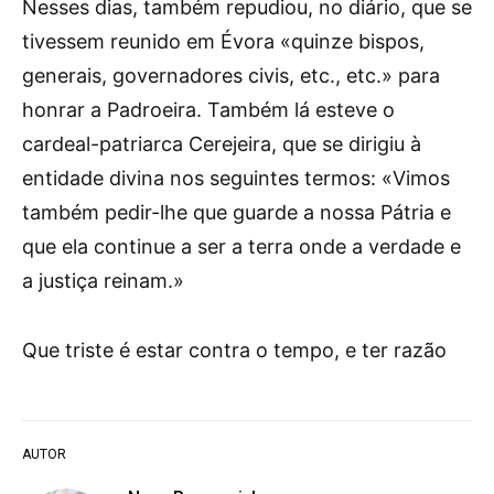
Nesses dias, também repudiou, no diário, que se
tivessem reunido em Évora «quinze bispos,
generais, governadores civis, etc., etc.» para
honrar a Padroeira. Também lá esteve o
cardeal-patriarca Cerejeira, que se dirigiu à
entidade divina nos seguintes termos: «Vimos
também pedir-lhe que guarde a nossa Pátria e
que ela continue a ser a terra onde a verdade e
a justiça reinam.»
Que triste é estar contra o tempo, e ter razão
AUTOR