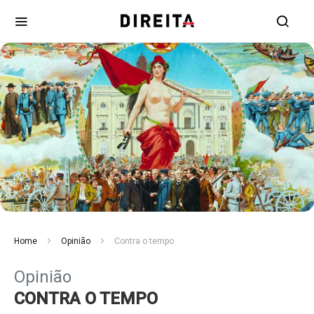
Home
Opinião
Contra o tempo
Opinião
CONTRA O TEMPO