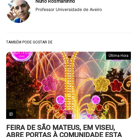
Nuno Rosmaninho
Professor Universidade de Aveiro
TAMBÉM PODE GOSTAR DE
Última Hora
FEIRA DE SÃO MATEUS, EM VISEU,
ABRE PORTAS À COMUNIDADE ESTA