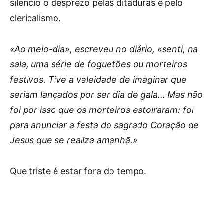
silêncio o desprezo pelas ditaduras e pelo
clericalismo.
«Ao meio-dia», escreveu no diário, «senti, na
sala, uma série de foguetões ou morteiros
festivos. Tive a veleidade de imaginar que
seriam lançados por ser dia de gala… Mas não
foi por isso que os morteiros estoiraram: foi
para anunciar a festa do sagrado Coração de
Jesus que se realiza amanhã.»
Que triste é estar fora do tempo.