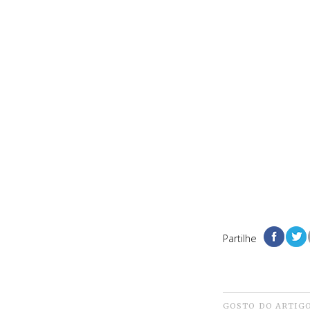
Partilhe
GOSTO DO ARTIG