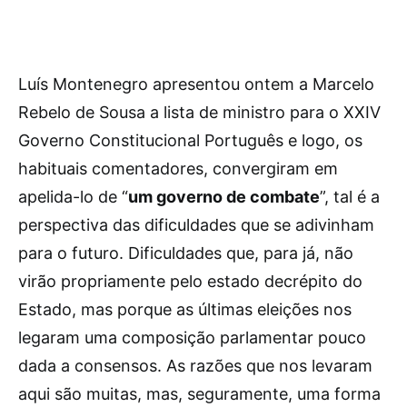
Luís Montenegro apresentou ontem a Marcelo
Rebelo de Sousa a lista de ministro para o XXIV
Governo Constitucional Português e logo, os
habituais comentadores, convergiram em
apelida-lo de “
um governo de combate
”, tal é a
perspectiva das dificuldades que se adivinham
para o futuro. Dificuldades que, para já, não
virão propriamente pelo estado decrépito do
Estado, mas porque as últimas eleições nos
legaram uma composição parlamentar pouco
dada a consensos. As razões que nos levaram
aqui são muitas, mas, seguramente, uma forma