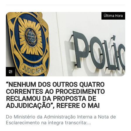
Última Hora
“NENHUM DOS OUTROS QUATRO
CORRENTES AO PROCEDIMENTO
RECLAMOU DA PROPOSTA DE
ADJUDICAÇÃO”, REFERE O MAI
Do Ministério da Administração Interna a Nota de
Esclarecimento na íntegra transcrita:…