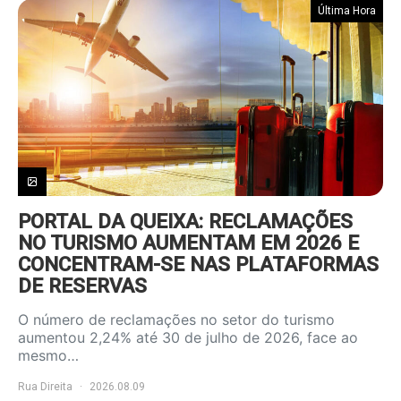
Última Hora
PORTAL DA QUEIXA: RECLAMAÇÕES
NO TURISMO AUMENTAM EM 2026 E
CONCENTRAM-SE NAS PLATAFORMAS
DE RESERVAS
O número de reclamações no setor do turismo
aumentou 2,24% até 30 de julho de 2026, face ao
mesmo…
Rua Direita
2026.08.09