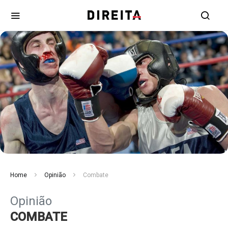
Home
Opinião
Combate
Opinião
COMBATE