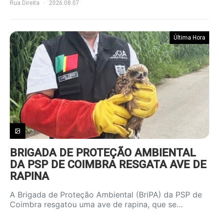
Rua Direita
2026.08.07
Última Hora
BRIGADA DE PROTEÇÃO AMBIENTAL
DA PSP DE COIMBRA RESGATA AVE DE
RAPINA
A Brigada de Proteção Ambiental (BriPA) da PSP de
Coimbra resgatou uma ave de rapina, que se…