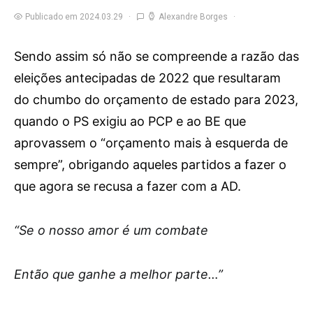
Publicado em 2024.03.29
Alexandre Borges
Sendo assim só não se compreende a razão das
eleições antecipadas de 2022 que resultaram
do chumbo do orçamento de estado para 2023,
quando o PS exigiu ao PCP e ao BE que
aprovassem o “orçamento mais à esquerda de
sempre”, obrigando aqueles partidos a fazer o
que agora se recusa a fazer com a AD.
“S
e o nosso amor é um combate
Então que ganhe a melhor parte…”