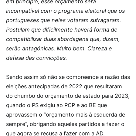
em princípio, esse orçamento será
incompatível com o programa eleitoral que os
portugueses que neles votaram sufragaram.
Postulam que dificilmente haverá forma de
compatibilizar duas abordagens que, dizem,
serão antagónicas. Muito bem. Clareza e
defesa das convicções.
Sendo assim só não se compreende a razão das
eleições antecipadas de 2022 que resultaram
do chumbo do orçamento de estado para 2023,
quando o PS exigiu ao PCP e ao BE que
aprovassem o “orçamento mais à esquerda de
sempre”, obrigando aqueles partidos a fazer o
que agora se recusa a fazer com a AD.