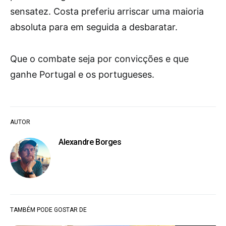
sensatez. Costa preferiu arriscar uma maioria
absoluta para em seguida a desbaratar.
Que o combate seja por convicções e que
ganhe Portugal e os portugueses.
AUTOR
Alexandre Borges
TAMBÉM PODE GOSTAR DE