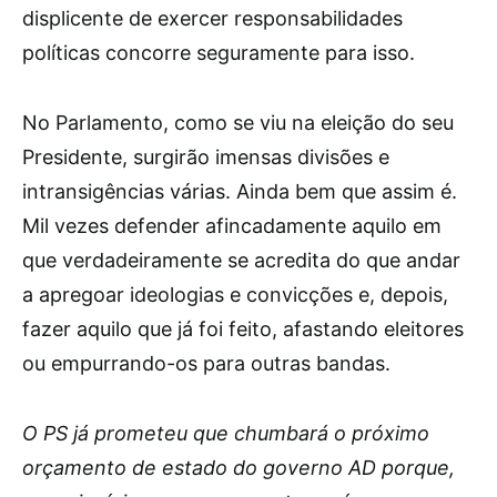
displicente de exercer responsabilidades
políticas concorre seguramente para isso.
No Parlamento, como se viu na eleição do seu
Presidente, surgirão imensas divisões e
intransigências várias. Ainda bem que assim é.
Mil vezes defender afincadamente aquilo em
que verdadeiramente se acredita do que andar
a apregoar ideologias e convicções e, depois,
fazer aquilo que já foi feito, afastando eleitores
ou empurrando-os para outras bandas.
O PS já prometeu que chumbará o próximo
orçamento de estado do governo AD porque,