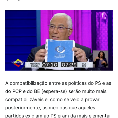
A compatibilização entre as políticas do PS e as
do PCP e do BE (espera-se) serão muito mais
compatibilizáveis e, como se veio a provar
posteriormente, as medidas que aqueles
partidos exigiam ao PS eram da mais elementar