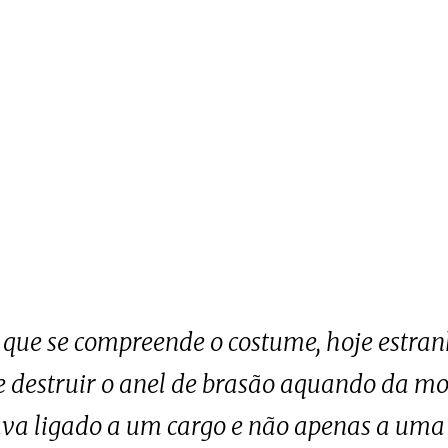
 que se compreende o costume, hoje estran
destruir o anel de brasão aquando da mort
ava ligado a um cargo e não apenas a uma