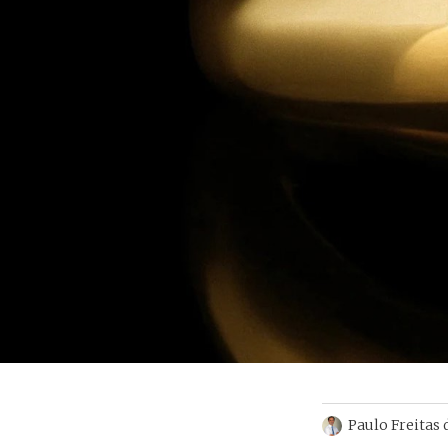
Paulo Freitas