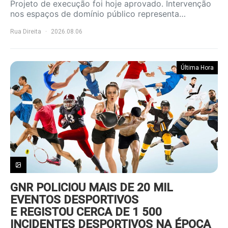
Projeto de execução foi hoje aprovado. Intervenção
nos espaços de domínio público representa…
Rua Direita
2026.08.06
Última Hora
GNR POLICIOU MAIS DE 20 MIL
EVENTOS DESPORTIVOS
E REGISTOU CERCA DE 1 500
INCIDENTES DESPORTIVOS NA ÉPOCA