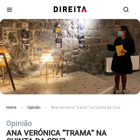
Home
Opinião
Ana Verónica “trama” na Quinta da Cruz
Opinião
ANA VERÓNICA “TRAMA” NA