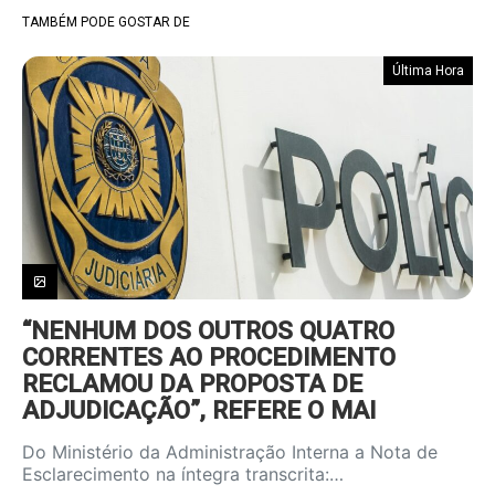
TAMBÉM PODE GOSTAR DE
Última Hora
“NENHUM DOS OUTROS QUATRO
CORRENTES AO PROCEDIMENTO
RECLAMOU DA PROPOSTA DE
ADJUDICAÇÃO”, REFERE O MAI
Do Ministério da Administração Interna a Nota de
Esclarecimento na íntegra transcrita:…