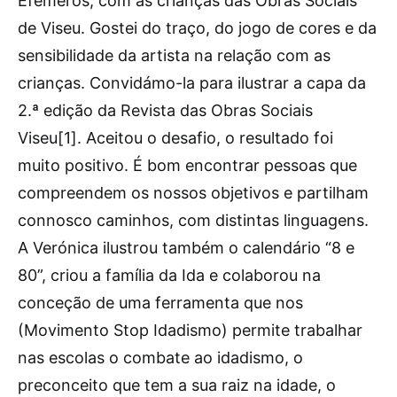
Efémeros, com as crianças das Obras Sociais
de Viseu. Gostei do traço, do jogo de cores e da
sensibilidade da artista na relação com as
crianças. Convidámo-la para ilustrar a capa da
2.ª edição da Revista das Obras Sociais
Viseu[1]. Aceitou o desafio, o resultado foi
muito positivo. É bom encontrar pessoas que
compreendem os nossos objetivos e partilham
connosco caminhos, com distintas linguagens.
A Verónica ilustrou também o calendário “8 e
80”, criou a família da Ida e colaborou na
conceção de uma ferramenta que nos
(Movimento Stop Idadismo) permite trabalhar
nas escolas o combate ao idadismo, o
preconceito que tem a sua raiz na idade, o