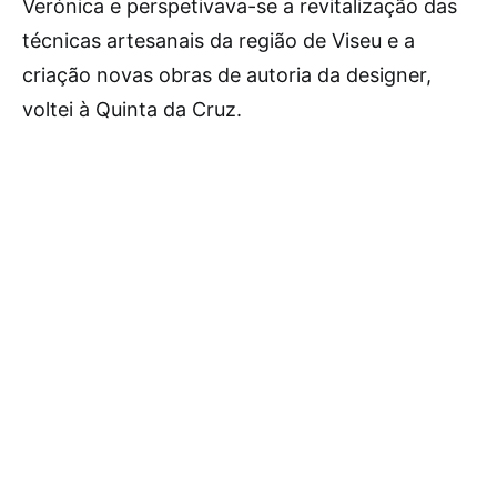
Verónica e perspetivava-se a revitalização das
técnicas artesanais da região de Viseu e a
criação novas obras de autoria da designer,
voltei à Quinta da Cruz.