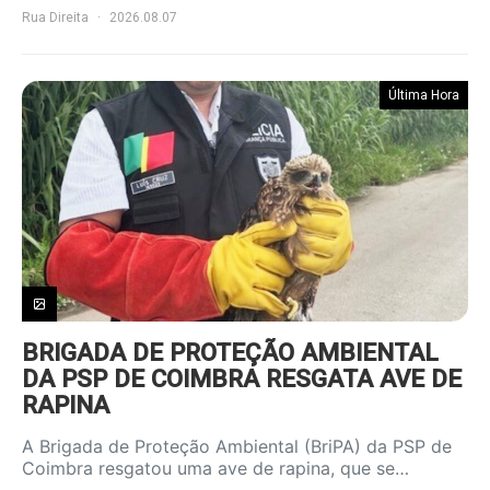
Rua Direita
2026.08.07
Última Hora
BRIGADA DE PROTEÇÃO AMBIENTAL
DA PSP DE COIMBRA RESGATA AVE DE
RAPINA
A Brigada de Proteção Ambiental (BriPA) da PSP de
Coimbra resgatou uma ave de rapina, que se…