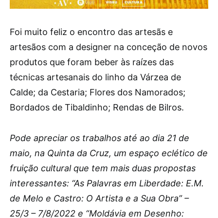
Foi muito feliz o encontro das artesãs e
artesãos com a designer na conceção de novos
produtos que foram beber às raízes das
técnicas artesanais do linho da Várzea de
Calde; da Cestaria; Flores dos Namorados;
Bordados de Tibaldinho; Rendas de Bilros.
Pode apreciar os trabalhos até ao dia 21 de
maio, na Quinta da Cruz, um espaço eclético de
fruição cultural que tem mais duas propostas
interessantes: “As Palavras em Liberdade: E.M.
de Melo e Castro: O Artista e a Sua Obra” –
25/3 – 7/8/2022 e “Moldávia em Desenho: