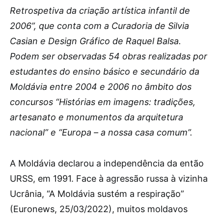
Retrospetiva da criação artística infantil de
2006”, que conta com a Curadoria de Silvia
Casian e Design Gráfico de Raquel Balsa.
Podem ser observadas 54 obras realizadas por
estudantes do ensino básico e secundário da
Moldávia entre 2004 e 2006 no âmbito dos
concursos “Histórias em imagens: tradições,
artesanato e monumentos da arquitetura
nacional” e “Europa – a nossa casa comum”.
A Moldávia declarou a independência da então
URSS, em 1991. Face à agressão russa à vizinha
Ucrânia, “A Moldávia sustém a respiração”
(Euronews, 25/03/2022), muitos moldavos