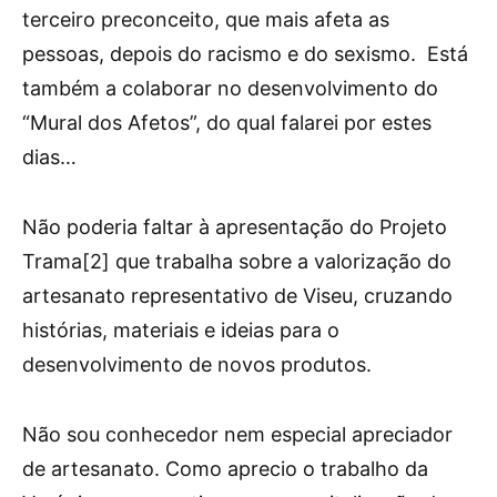
terceiro preconceito, que mais afeta as
pessoas, depois do racismo e do sexismo. Está
também a colaborar no desenvolvimento do
“Mural dos Afetos”, do qual falarei por estes
dias…
Não poderia faltar à apresentação do Projeto
Trama[2] que trabalha sobre a valorização do
artesanato representativo de Viseu, cruzando
histórias, materiais e ideias para o
desenvolvimento de novos produtos.
Não sou conhecedor nem especial apreciador
de artesanato. Como aprecio o trabalho da