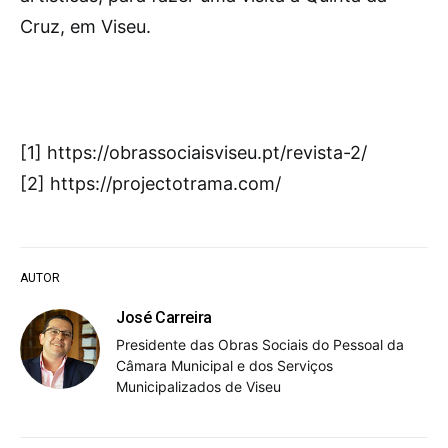
Cruz, em Viseu.
[1] https://obrassociaisviseu.pt/revista-2/
[2] https://projectotrama.com/
AUTOR
José Carreira
Presidente das Obras Sociais do Pessoal da
Câmara Municipal e dos Serviços
Municipalizados de Viseu