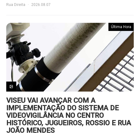
Rua Direita
2026.08.07
Última Hora
VISEU VAI AVANÇAR COM A
IMPLEMENTAÇÃO DO SISTEMA DE
VIDEOVIGILÂNCIA NO CENTRO
HISTÓRICO, JUGUEIROS, ROSSIO E RUA
JOÃO MENDES