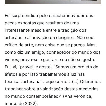
Fui surpreendido pelo carácter inovador das
peças expostas que resultam de uma
interessante mescla entre a tradição dos
artesãos e a inovação da designer. Não sou
crítico de arte, nem coisa que se pareça. Mas,
como diz um amigo, conhecedor do mundo dos
vinhos, prova-se e gosta-se ou não se gosta.
Fui, vi, “provei” e gostei. “Somos um projeto de
afetos e por isso trabalharmos a luz nas
técnicas artesanais, aquece-nos. (…) Queremos
trabalhar sobre a valorização destas memórias
no mundo contemporâneo)” (Ana Verónica,
março de 2022).