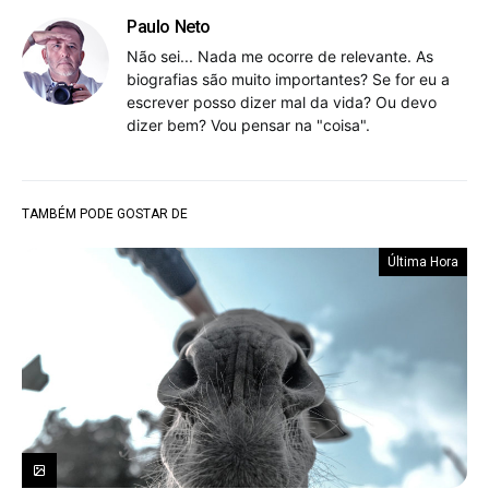
Paulo Neto
Não sei... Nada me ocorre de relevante. As
biografias são muito importantes? Se for eu a
escrever posso dizer mal da vida? Ou devo
dizer bem? Vou pensar na "coisa".
TAMBÉM PODE GOSTAR DE
Última Hora