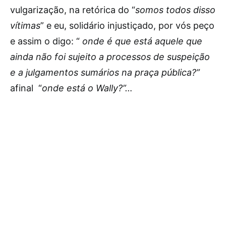
vulgarização, na retórica do “
somos todos disso
vítimas
” e eu, solidário injustiçado, por vós peço
e assim o digo: “
onde é que está aquele que
ainda não foi sujeito a processos de suspeição
e a julgamentos sumários na praça pública?”
afinal
“
onde está o Wally?”…