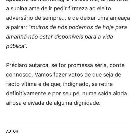
a supina arte de ir pedir firmeza ao eleito
adversário de sempre… e de deixar uma ameaça
a pairar: “
muitos de nós podemos de hoje para
amanhã não estar disponíveis para a vida
pública
”.
Préclaro autarca, se for promessa séria, conte
connosco. Vamos fazer votos de que seja de
facto vítima e de que, indignado, se retire
definitivamente e por seu pé, numa saída ainda
airosa e eivada de alguma dignidade.
AUTOR