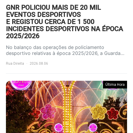
GNR POLICIOU MAIS DE 20 MIL
EVENTOS DESPORTIVOS
E REGISTOU CERCA DE 1 500
INCIDENTES DESPORTIVOS NA ÉPOCA
2025/2026
No balanço das operações de policiamento
desportivo relativas à época 2025/2026, a Guarda…
Rua Direita
2026.08.06
Última Hora