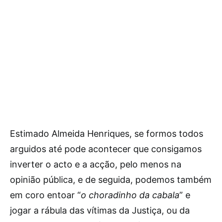
Estimado Almeida Henriques, se formos todos
arguidos até pode acontecer que consigamos
inverter o acto e a acção, pelo menos na
opinião pública, e de seguida, podemos também
em coro entoar “
o choradinho da cabala
” e
jogar a rábula das vítimas da Justiça, ou da