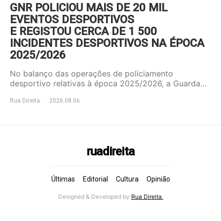
GNR POLICIOU MAIS DE 20 MIL
EVENTOS DESPORTIVOS
E REGISTOU CERCA DE 1 500
INCIDENTES DESPORTIVOS NA ÉPOCA
2025/2026
No balanço das operações de policiamento
desportivo relativas à época 2025/2026, a Guarda…
Rua Direita
2026.08.06
ruadireita
Últimas
Editorial
Cultura
Opinião
Designed & Developed by
Rua Direita.