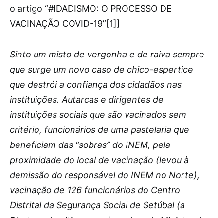
o artigo “#IDADISMO: O PROCESSO DE
VACINAÇÃO COVID-19”[1]]
Sinto um misto de vergonha e de raiva sempre
que surge um novo caso de chico-espertice
que destrói a confiança dos cidadãos nas
instituições. Autarcas e dirigentes de
instituições sociais que são vacinados sem
critério, funcionários de uma pastelaria que
beneficiam das “sobras” do INEM, pela
proximidade do local de vacinação (levou à
demissão do responsável do INEM no Norte),
vacinação de 126 funcionários do Centro
Distrital da Segurança Social de Setúbal (a