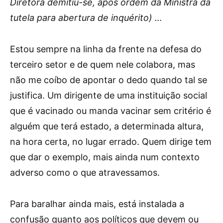
Diretora demitiu-se, após ordem da Ministra da
tutela para abertura de inquérito) …
Estou sempre na linha da frente na defesa do
terceiro setor e de quem nele colabora, mas
não me coíbo de apontar o dedo quando tal se
justifica. Um dirigente de uma instituição social
que é vacinado ou manda vacinar sem critério é
alguém que terá estado, a determinada altura,
na hora certa, no lugar errado. Quem dirige tem
que dar o exemplo, mais ainda num contexto
adverso como o que atravessamos.
Para baralhar ainda mais, está instalada a
confusão quanto aos políticos que devem ou