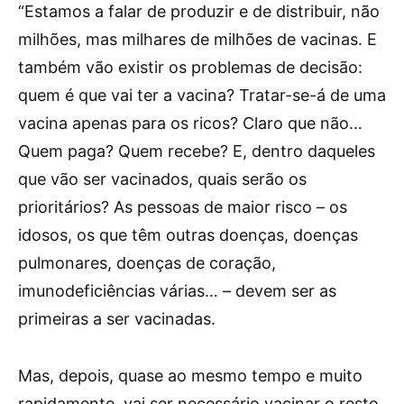
“Estamos a falar de produzir e de distribuir, não
milhões, mas milhares de milhões de vacinas. E
também vão existir os problemas de decisão:
quem é que vai ter a vacina? Tratar-se-á de uma
vacina apenas para os ricos? Claro que não…
Quem paga? Quem recebe? E, dentro daqueles
que vão ser vacinados, quais serão os
prioritários? As pessoas de maior risco – os
idosos, os que têm outras doenças, doenças
pulmonares, doenças de coração,
imunodeficiências várias… – devem ser as
primeiras a ser vacinadas.
Mas, depois, quase ao mesmo tempo e muito
rapidamente, vai ser necessário vacinar o resto