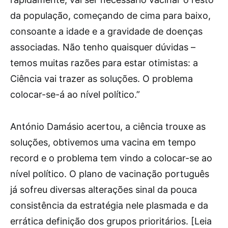
da população, começando de cima para baixo,
consoante a idade e a gravidade de doenças
associadas. Não tenho quaisquer dúvidas –
temos muitas razões para estar otimistas: a
Ciência vai trazer as soluções. O problema
colocar-se-á ao nível político.”
António Damásio acertou, a ciência trouxe as
soluções, obtivemos uma vacina em tempo
record e o problema tem vindo a colocar-se ao
nível político. O plano de vacinação português
já sofreu diversas alterações sinal da pouca
consistência da estratégia nele plasmada e da
errática definição dos grupos prioritários. [Leia