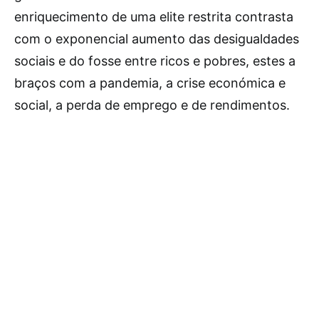
enriquecimento de uma elite restrita contrasta
com o exponencial aumento das desigualdades
sociais e do fosse entre ricos e pobres, estes a
braços com a pandemia, a crise económica e
social, a perda de emprego e de rendimentos.