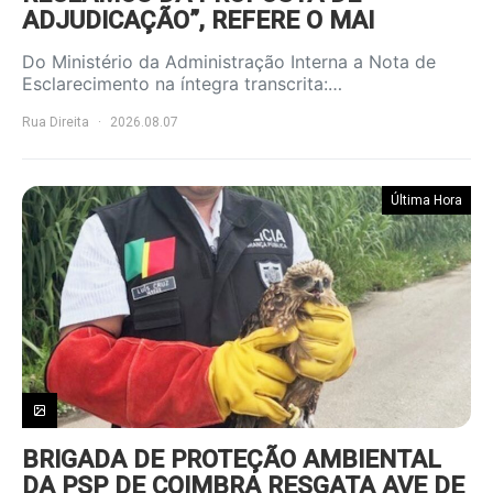
ADJUDICAÇÃO”, REFERE O MAI
Do Ministério da Administração Interna a Nota de
Esclarecimento na íntegra transcrita:…
Rua Direita
2026.08.07
Última Hora
BRIGADA DE PROTEÇÃO AMBIENTAL
DA PSP DE COIMBRA RESGATA AVE DE