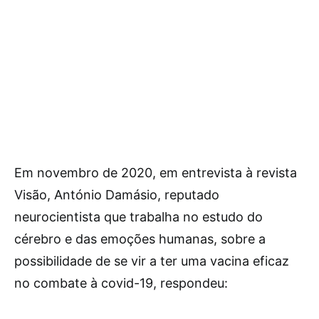
Em novembro de 2020, em entrevista à revista
Visão, António Damásio, reputado
neurocientista que trabalha no estudo do
cérebro e das emoções humanas, sobre a
possibilidade de se vir a ter uma vacina eficaz
no combate à covid-19, respondeu: