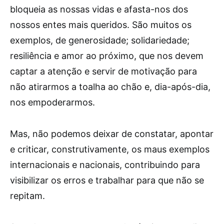
bloqueia as nossas vidas e afasta-nos dos
nossos entes mais queridos. São muitos os
exemplos, de generosidade; solidariedade;
resiliência e amor ao próximo, que nos devem
captar a atenção e servir de motivação para
não atirarmos a toalha ao chão e, dia-após-dia,
nos empoderarmos.
Mas, não podemos deixar de constatar, apontar
e criticar, construtivamente, os maus exemplos
internacionais e nacionais, contribuindo para
visibilizar os erros e trabalhar para que não se
repitam.