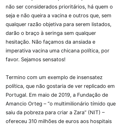
não ser considerados prioritários, há quem o
seja e não queira a vacina e outros que, sem
qualquer razão objetiva para serem listados,
darão o braço à seringa sem qualquer
hesitação. Não façamos da ansiada e
imperativa vacina uma chicana política, por
favor. Sejamos sensatos!
Termino com um exemplo de insensatez
política, que não gostaria de ver replicado em
Portugal. Em maio de 2019, a Fundação de
Amancio Orteg – “o multimilionário tímido que
saiu da pobreza para criar a Zara” (NIT) –
ofereceu 310 milhões de euros aos hospitais