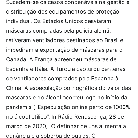
Sucedem-se os casos condenáveis na gestão e
distribuição dos equipamentos de proteção
individual. Os Estados Unidos desviaram
máscaras compradas pela polícia alemã,
retiveram ventiladores destinados ao Brasil e
impediram a exportação de máscaras para o
Canadá. A França apreendeu máscaras de
Espanha e Itália. A Turquia capturou centenas
de ventiladores comprados pela Espanha à
China. A especulação pornográfica do valor das
máscaras e do álcool ocorreu logo no início da
pandemia (“Especulação online perto de 1000%
no álcool etílico”, In Rádio Renascença, 28 de
março de 2020). O definhar de uns alimenta a
ganância e a soberba de outros. O