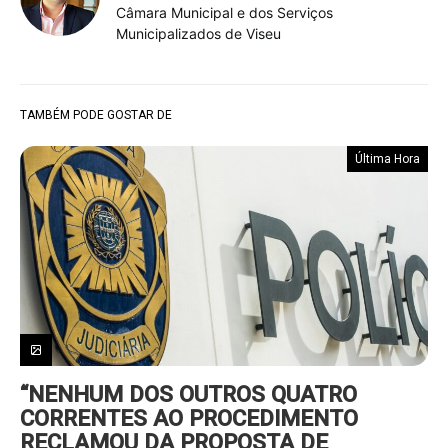
Câmara Municipal e dos Serviços
Municipalizados de Viseu
TAMBÉM PODE GOSTAR DE
Última Hora
“NENHUM DOS OUTROS QUATRO
CORRENTES AO PROCEDIMENTO
RECLAMOU DA PROPOSTA DE