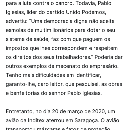
para a luta contra o cancro. Todavia, Pablo
Iglesias, líder do partido Unido Podemos,
advertiu: “Uma democracia digna não aceita
esmolas de multimilionários para dotar o seu
sistema de saúde, faz com que paguem os
impostos que lhes correspondem e respeitem
os direitos dos seus trabalhadores.” Poderia dar
outros exemplos de mecenato do empresário.
Tenho mais dificuldades em identificar,
garanto-lhe, caro leitor, que pesquisei, as obras
e benfeitorias do senhor Pablo Iglesias.
Entretanto, no dia 20 de março de 2020, um
avião da Inditex aterrou em Saragoça. O avião
transportou máscaras e fatos de proteção,