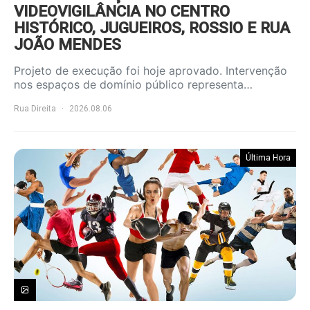
VIDEOVIGILÂNCIA NO CENTRO
HISTÓRICO, JUGUEIROS, ROSSIO E RUA
JOÃO MENDES
Projeto de execução foi hoje aprovado. Intervenção
nos espaços de domínio público representa…
Rua Direita
2026.08.06
Última Hora