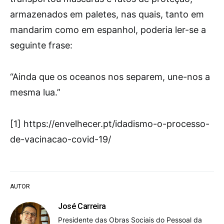
armazenados em paletes, nas quais, tanto em
mandarim como em espanhol, poderia ler-se a
seguinte frase:
“Ainda que os oceanos nos separem, une-nos a
mesma lua.”
[1] https://envelhecer.pt/idadismo-o-processo-
de-vacinacao-covid-19/
AUTOR
José Carreira
Presidente das Obras Sociais do Pessoal da