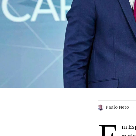
Paulo Neto
m Es