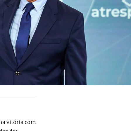
a vitória com