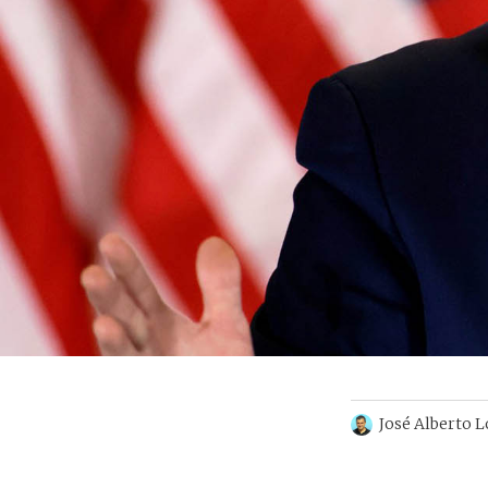
José Alberto 