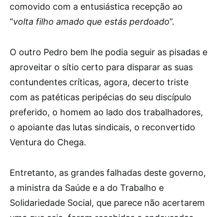
comovido com a entusiástica recepção ao
“
volta filho amado que estás perdoado
”.
O outro Pedro bem lhe podia seguir as pisadas e
aproveitar o sítio certo para disparar as suas
contundentes críticas, agora, decerto triste
com as patéticas peripécias do seu discípulo
preferido, o homem ao lado dos trabalhadores,
o apoiante das lutas sindicais, o reconvertido
Ventura do Chega.
Entretanto, as grandes falhadas deste governo,
a ministra da Saúde e a do Trabalho e
Solidariedade Social, que parece não acertarem