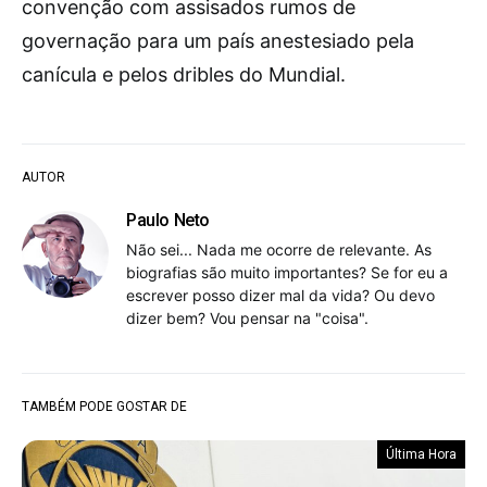
convenção com assisados rumos de
governação para um país anestesiado pela
canícula e pelos dribles do Mundial.
AUTOR
Paulo Neto
Não sei... Nada me ocorre de relevante. As
biografias são muito importantes? Se for eu a
escrever posso dizer mal da vida? Ou devo
dizer bem? Vou pensar na "coisa".
TAMBÉM PODE GOSTAR DE
Última Hora