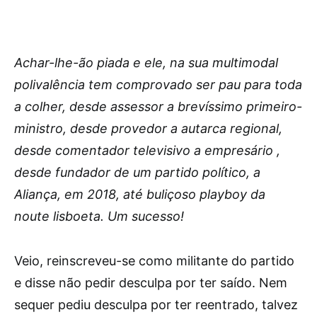
Achar-lhe-ão piada e ele, na sua multimodal
polivalência tem comprovado ser pau para toda
a colher, desde assessor a brevíssimo primeiro-
ministro, desde provedor a autarca regional,
desde comentador televisivo a empresário ,
desde fundador de um partido político, a
Aliança, em 2018, até buliçoso playboy da
noute lisboeta. Um sucesso!
Veio, reinscreveu-se como militante do partido
e disse não pedir desculpa por ter saído. Nem
sequer pediu desculpa por ter reentrado, talvez