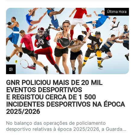
Última Hora
GNR POLICIOU MAIS DE 20 MIL
EVENTOS DESPORTIVOS
E REGISTOU CERCA DE 1 500
INCIDENTES DESPORTIVOS NA ÉPOCA
2025/2026
No balanço das operações de policiamento
desportivo relativas à época 2025/2026, a Guarda…