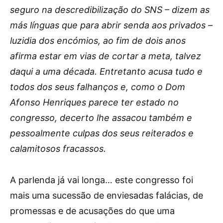
seguro na descredibilização do SNS – dizem as
más línguas que para abrir senda aos privados –
luzidia dos encómios, ao fim de dois anos
afirma estar em vias de cortar a meta, talvez
daqui a uma década. Entretanto acusa tudo e
todos dos seus falhanços e, como o Dom
Afonso Henriques parece ter estado no
congresso, decerto lhe assacou também e
pessoalmente culpas dos seus reiterados e
calamitosos fracassos.
A parlenda já vai longa… este congresso foi
mais uma sucessão de enviesadas falácias, de
promessas e de acusações do que uma