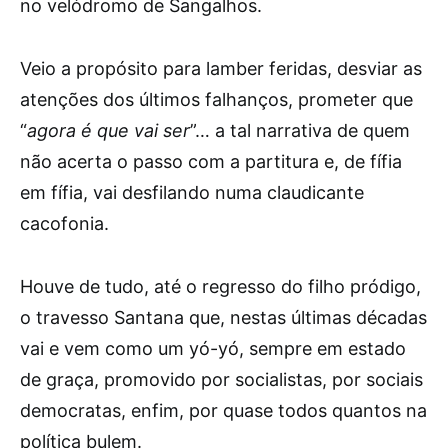
no velódromo de Sangalhos.
Veio a propósito para lamber feridas, desviar as
atenções dos últimos falhanços, prometer que
“
agora é que vai ser
”… a tal narrativa de quem
não acerta o passo com a partitura e, de fífia
em fífia, vai desfilando numa claudicante
cacofonia.
Houve de tudo, até o regresso do filho pródigo,
o travesso Santana que, nestas últimas décadas
vai e vem como um yó-yó, sempre em estado
de graça, promovido por socialistas, por sociais
democratas, enfim, por quase todos quantos na
política bulem.