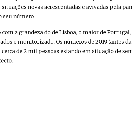
s situações novas acrescentadas e avivadas pela p
 seu número.
com a grandeza do de Lisboa, o maior de Portugal, 
zados e monitorizado. Os números de 2019 (antes da
 cerca de 2 mil pessoas estando em situação de se
ecto.