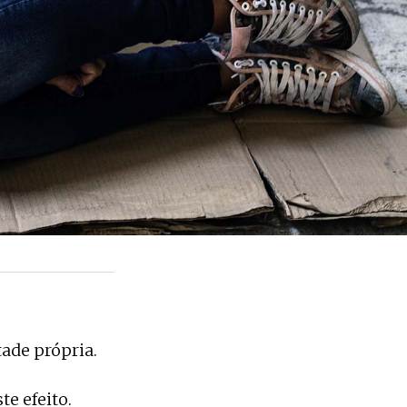
ade própria.
te efeito.