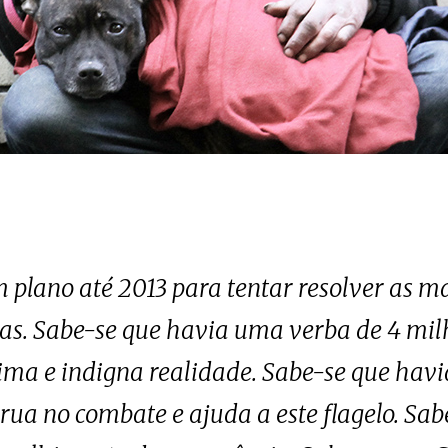
 plano até 2013 para tentar resolver as m
as. Sabe-se que havia uma verba de 4 mil
ima e indigna realidade. Sabe-se que havi
 rua no combate e ajuda a este flagelo. Sab