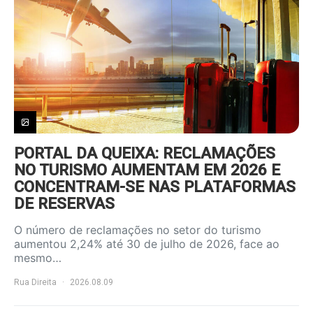
PORTAL DA QUEIXA: RECLAMAÇÕES
NO TURISMO AUMENTAM EM 2026 E
CONCENTRAM-SE NAS PLATAFORMAS
DE RESERVAS
O número de reclamações no setor do turismo
aumentou 2,24% até 30 de julho de 2026, face ao
mesmo…
Rua Direita
2026.08.09