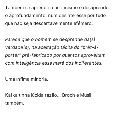
Também se aprende o acriticismo e desaprende
o aprofundamento, num desinteresse por tudo
que não seja descartavelmente efémero.
Parece que o homem se desprende da(s)
verdade(s), na aceitação tácita do “prêt-à-
porter” pré-fabricado por quantos aproveitam
com inteligência essa maré dos indiferentes.
Uma ínfima minoria.
Kafka tinha lúcida razão… Broch e Musil
também.