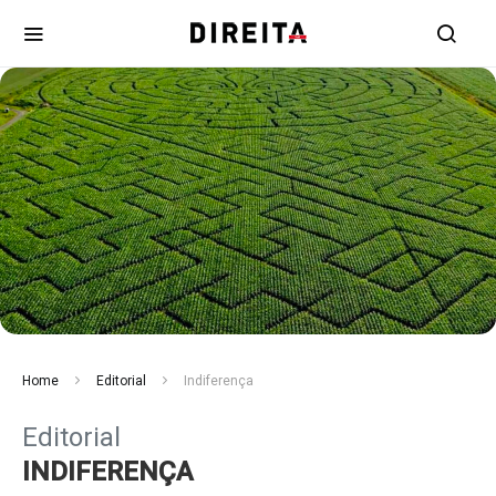
Home
Editorial
Indiferença
Editorial
INDIFERENÇA