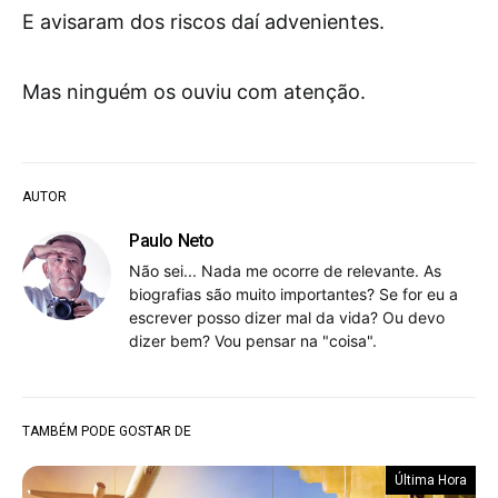
E avisaram dos riscos daí advenientes.
Mas ninguém os ouviu com atenção.
AUTOR
Paulo Neto
Não sei... Nada me ocorre de relevante. As
biografias são muito importantes? Se for eu a
escrever posso dizer mal da vida? Ou devo
dizer bem? Vou pensar na "coisa".
TAMBÉM PODE GOSTAR DE
Última Hora