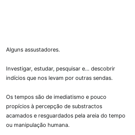
Alguns assustadores.
Investigar, estudar, pesquisar e… descobrir
indícios que nos levam por outras sendas.
Os tempos são de imediatismo e pouco
propícios à percepção de substractos
acamados e resguardados pela areia do tempo
ou manipulação humana.