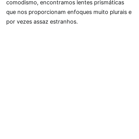
comodismo, encontramos lentes prismáticas
que nos proporcionam enfoques muito plurais e
por vezes assaz estranhos.