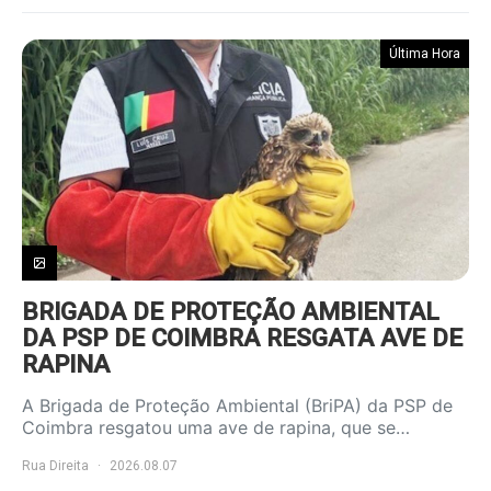
Última Hora
BRIGADA DE PROTEÇÃO AMBIENTAL
DA PSP DE COIMBRA RESGATA AVE DE
RAPINA
A Brigada de Proteção Ambiental (BriPA) da PSP de
Coimbra resgatou uma ave de rapina, que se…
Rua Direita
2026.08.07