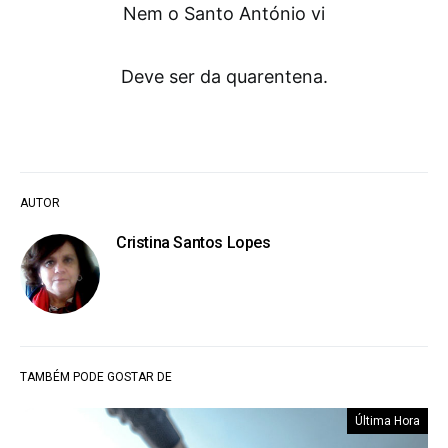
Nem o Santo António vi
Deve ser da quarentena.
AUTOR
Cristina Santos Lopes
TAMBÉM PODE GOSTAR DE
Última Hora