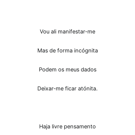
Vou ali manifestar-me
Mas de forma incógnita
Podem os meus dados
Deixar-me ficar atónita.
Haja livre pensamento