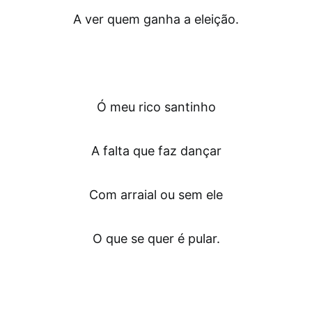
A ver quem ganha a eleição.
Ó meu rico santinho
A falta que faz dançar
Com arraial ou sem ele
O que se quer é pular.