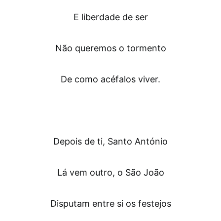
E liberdade de ser
Não queremos o tormento
De como acéfalos viver.
Depois de ti, Santo António
Lá vem outro, o São João
Disputam entre si os festejos