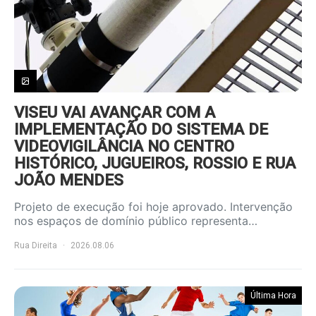
VISEU VAI AVANÇAR COM A
IMPLEMENTAÇÃO DO SISTEMA DE
VIDEOVIGILÂNCIA NO CENTRO
HISTÓRICO, JUGUEIROS, ROSSIO E RUA
JOÃO MENDES
Projeto de execução foi hoje aprovado. Intervenção
nos espaços de domínio público representa…
Rua Direita
2026.08.06
Última Hora