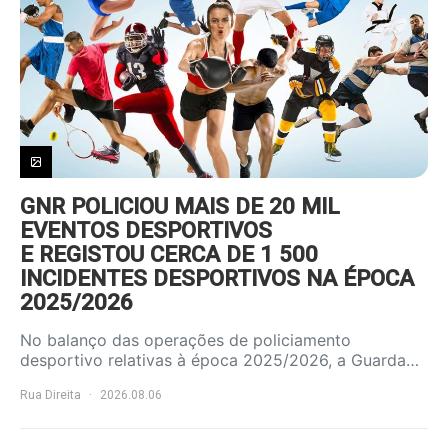
GNR POLICIOU MAIS DE 20 MIL
EVENTOS DESPORTIVOS
E REGISTOU CERCA DE 1 500
INCIDENTES DESPORTIVOS NA ÉPOCA
2025/2026
No balanço das operações de policiamento
desportivo relativas à época 2025/2026, a Guarda…
Rua Direita
2026.08.06