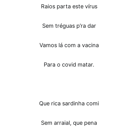
Raios parta este vírus
Sem tréguas p’ra dar
Vamos lá com a vacina
Para o covid matar.
Que rica sardinha comi
Sem arraial, que pena