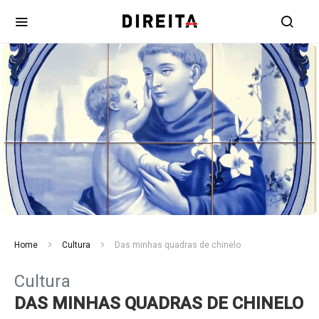
Home
Cultura
Das minhas quadras de chinelo
Cultura
DAS MINHAS QUADRAS DE CHINELO