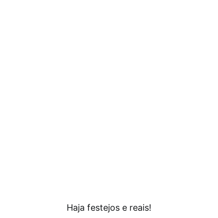
Haja festejos e reais!