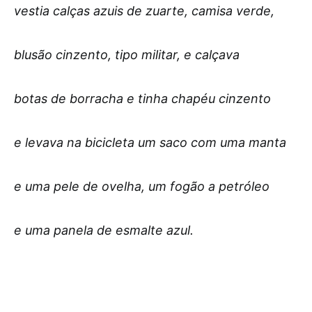
vestia calças azuis de zuarte, camisa verde,
blusão cinzento, tipo militar, e calçava
botas de borracha e tinha chapéu cinzento
e levava na bicicleta um saco com uma manta
e uma pele de ovelha, um fogão a petróleo
e uma panela de esmalte azul.