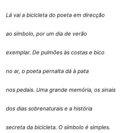
Lá vai a bicicleta do poeta em direcção
ao símbolo, por um dia de verão
exemplar. De pulmões às costas e bico
no ar, o poeta pernalta dá à pata
nos pedais. Uma grande memória, os sinais
dos dias sobrenaturais e a história
secreta da bicicleta. O símbolo é simples.