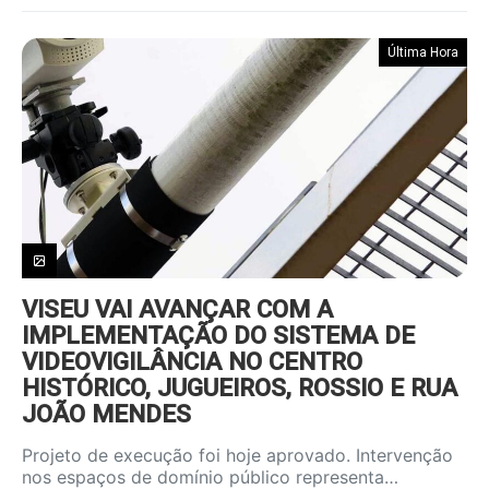
Última Hora
VISEU VAI AVANÇAR COM A
IMPLEMENTAÇÃO DO SISTEMA DE
VIDEOVIGILÂNCIA NO CENTRO
HISTÓRICO, JUGUEIROS, ROSSIO E RUA
JOÃO MENDES
Projeto de execução foi hoje aprovado. Intervenção
nos espaços de domínio público representa…