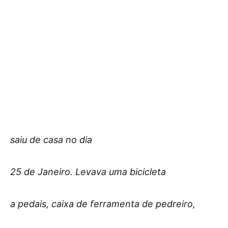
saiu de casa no dia
25 de Janeiro. Levava uma bicicleta
a pedais, caixa de ferramenta de pedreiro,