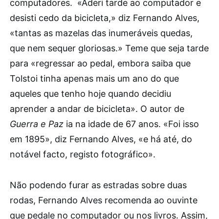
computadores. «Aderi tarde ao computador e
desisti cedo da bicicleta,» diz Fernando Alves,
«tantas as mazelas das inumeráveis quedas,
que nem sequer gloriosas.» Teme que seja tarde
para «regressar ao pedal, embora saiba que
Tolstoi tinha apenas mais um ano do que
aqueles que tenho hoje quando decidiu
aprender a andar de bicicleta». O autor de
Guerra e Paz
ia na idade de 67 anos. «Foi isso
em 1895», diz Fernando Alves, «e há até, do
notável facto, registo fotográfico».
Não podendo furar as estradas sobre duas
rodas, Fernando Alves recomenda ao ouvinte
que pedale no computador ou nos livros. Assim,