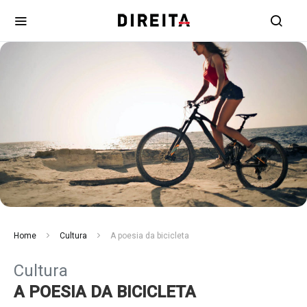
Home
Cultura
A poesia da bicicleta
Cultura
A POESIA DA BICICLETA