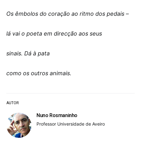
Os êmbolos do coração ao ritmo dos pedais –
lá vai o poeta em direcção aos seus
sinais. Dá à pata
como os outros animais.
AUTOR
Nuno Rosmaninho
Professor Universidade de Aveiro