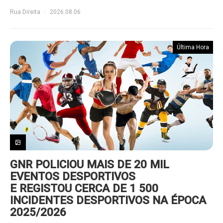
Rua Direita
2026.08.06
Última Hora
GNR POLICIOU MAIS DE 20 MIL
EVENTOS DESPORTIVOS
E REGISTOU CERCA DE 1 500
INCIDENTES DESPORTIVOS NA ÉPOCA
2025/2026