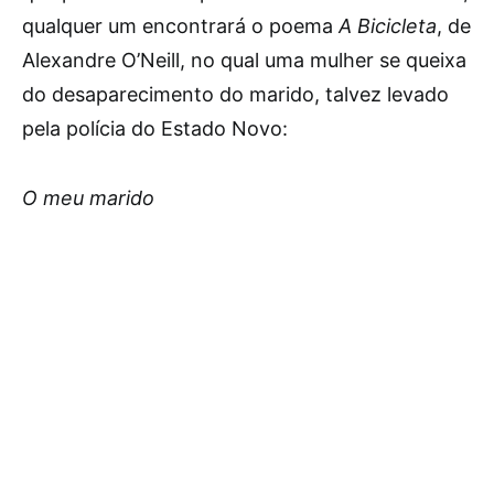
qualquer um encontrará o poema
A Bicicleta
, de
Alexandre O’Neill, no qual uma mulher se queixa
do desaparecimento do marido, talvez levado
pela polícia do Estado Novo:
O meu marido