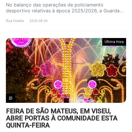
No balanço das operações de policiamento
desportivo relativas à época 2025/2026, a Guarda…
Rua Direita
2026.08.06
Última Hora
FEIRA DE SÃO MATEUS, EM VISEU,
ABRE PORTAS À COMUNIDADE ESTA
QUINTA-FEIRA