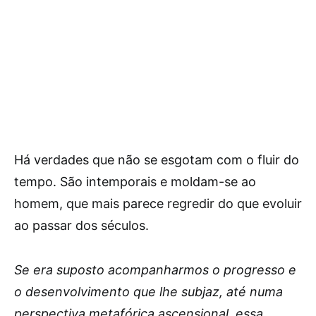
Há verdades que não se esgotam com o fluir do
tempo. São intemporais e moldam-se ao
homem, que mais parece regredir do que evoluir
ao passar dos séculos.
Se era suposto acompanharmos o progresso e
o desenvolvimento que lhe subjaz, até numa
perspectiva metafórica ascensional, essa