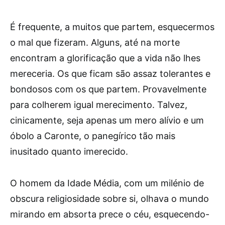
É frequente, a muitos que partem, esquecermos
o mal que fizeram. Alguns, até na morte
encontram a glorificação que a vida não lhes
mereceria. Os que ficam são assaz tolerantes e
bondosos com os que partem. Provavelmente
para colherem igual merecimento. Talvez,
cinicamente, seja apenas um mero alívio e um
óbolo a Caronte, o panegírico tão mais
inusitado quanto imerecido.
O homem da Idade Média, com um milénio de
obscura religiosidade sobre si, olhava o mundo
mirando em absorta prece o céu, esquecendo-