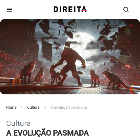
Home
Cultura
A evolução pasmada
Cultura
A EVOLUÇÃO PASMADA