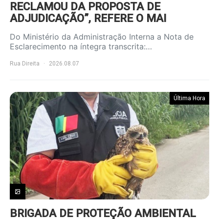
RECLAMOU DA PROPOSTA DE
ADJUDICAÇÃO”, REFERE O MAI
Do Ministério da Administração Interna a Nota de
Esclarecimento na íntegra transcrita:…
Rua Direita
2026.08.07
Última Hora
BRIGADA DE PROTEÇÃO AMBIENTAL