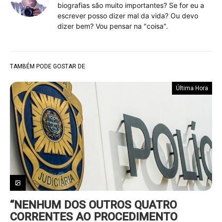
biografias são muito importantes? Se for eu a
escrever posso dizer mal da vida? Ou devo
dizer bem? Vou pensar na "coisa".
TAMBÉM PODE GOSTAR DE
Última Hora
“NENHUM DOS OUTROS QUATRO
CORRENTES AO PROCEDIMENTO