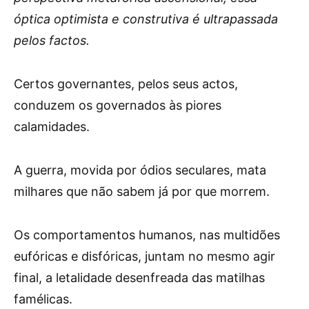
óptica optimista e construtiva é ultrapassada
pelos factos.
Certos governantes, pelos seus actos,
conduzem os governados às piores
calamidades.
A guerra, movida por ódios seculares, mata
milhares que não sabem já por que morrem.
Os comportamentos humanos, nas multidões
eufóricas e disfóricas, juntam no mesmo agir
final, a letalidade desenfreada das matilhas
famélicas.