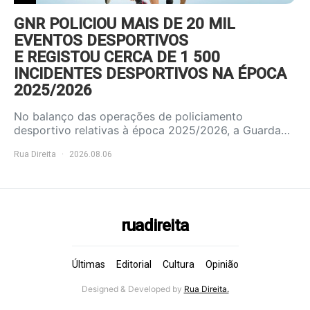
GNR POLICIOU MAIS DE 20 MIL
EVENTOS DESPORTIVOS
E REGISTOU CERCA DE 1 500
INCIDENTES DESPORTIVOS NA ÉPOCA
2025/2026
No balanço das operações de policiamento
desportivo relativas à época 2025/2026, a Guarda…
Rua Direita
2026.08.06
ruadireita
Últimas
Editorial
Cultura
Opinião
Designed & Developed by
Rua Direita.