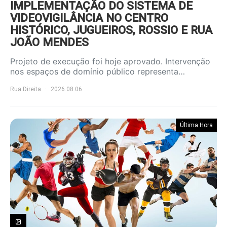
IMPLEMENTAÇÃO DO SISTEMA DE
VIDEOVIGILÂNCIA NO CENTRO
HISTÓRICO, JUGUEIROS, ROSSIO E RUA
JOÃO MENDES
Projeto de execução foi hoje aprovado. Intervenção
nos espaços de domínio público representa…
Rua Direita
2026.08.06
Última Hora