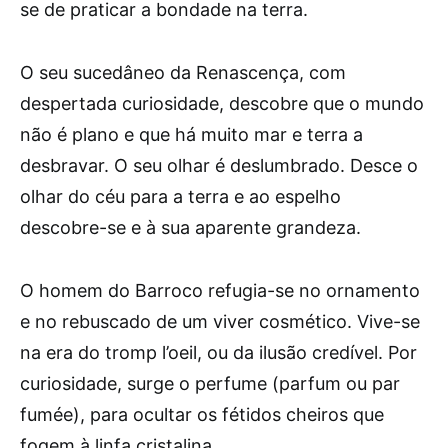
se de praticar a bondade na terra.
O seu sucedâneo da Renascença, com
despertada curiosidade, descobre que o mundo
não é plano e que há muito mar e terra a
desbravar. O seu olhar é deslumbrado. Desce o
olhar do céu para a terra e ao espelho
descobre-se e à sua aparente grandeza.
O homem do Barroco refugia-se no ornamento
e no rebuscado de um viver cosmético. Vive-se
na era do tromp l’oeil, ou da ilusão credível. Por
curiosidade, surge o perfume (parfum ou par
fumée), para ocultar os fétidos cheiros que
fogem à linfa cristalina.