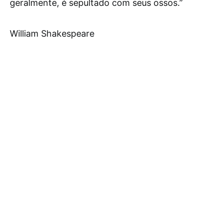
geralmente, é sepultado com seus ossos.”
William Shakespeare