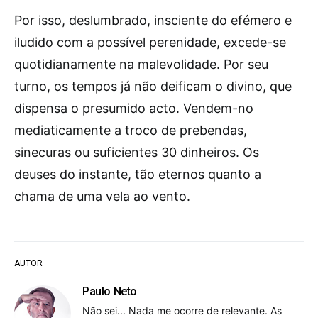
Por isso, deslumbrado, insciente do efémero e
iludido com a possível perenidade, excede-se
quotidianamente na malevolidade. Por seu
turno, os tempos já não deificam o divino, que
dispensa o presumido acto. Vendem-no
mediaticamente a troco de prebendas,
sinecuras ou suficientes 30 dinheiros. Os
deuses do instante, tão eternos quanto a
chama de uma vela ao vento.
AUTOR
Paulo Neto
Não sei... Nada me ocorre de relevante. As