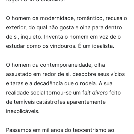
O homem da modernidade, romântico, recusa o
exterior, do qual não gosta e olha para dentro
de si, inquieto. Inventa o homem em vez de o
estudar como os vindouros. É um idealista.
O homem da contemporaneidade, olha
assustado em redor de si, descobre seus vícios
e taras e a decadência que o rodeia. A sua
realidade social tornou-se um f
ait
divers
feito
de temíveis catástrofes aparentemente
inexplicáveis.
Passamos em mil anos do teocentrismo ao