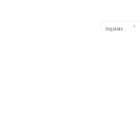
Seguinte