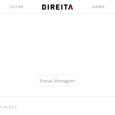
CULTURA
AGENDA
Enviar Mensagem
ICAÇÕES