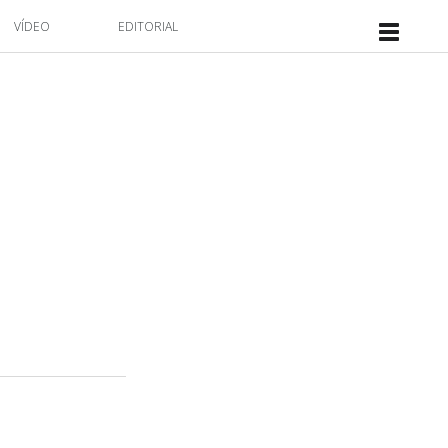
VÍDEO
EDITORIAL