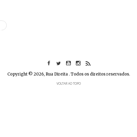
Copyright © 2026, Rua Direita . Todos os direitos reservados.
VOLTAR AO TOPO