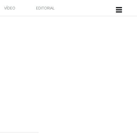
VÍDEO
EDITORIAL