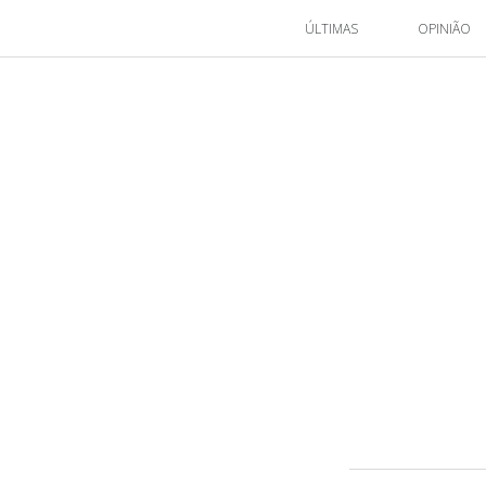
ÚLTIMAS
OPINIÃO