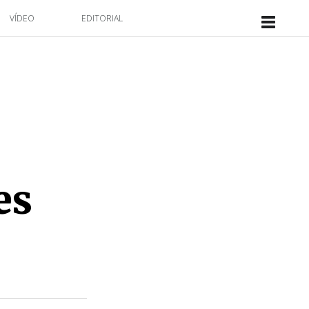
VÍDEO
EDITORIAL
es