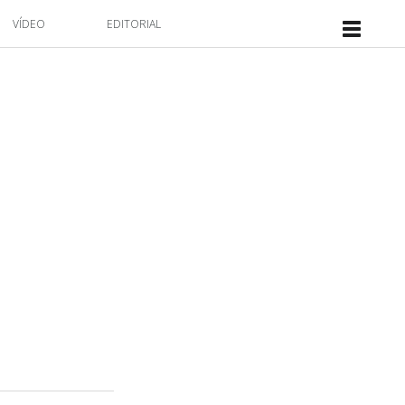
VÍDEO
EDITORIAL