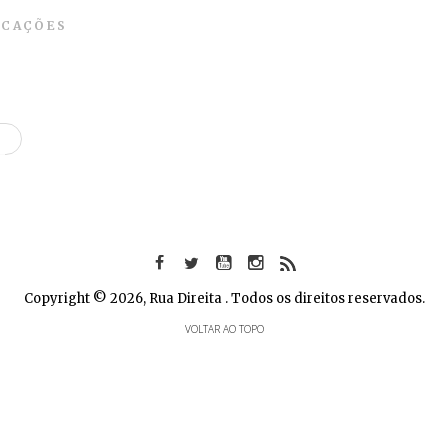
ICAÇÕES
Copyright © 2026, Rua Direita . Todos os direitos reservados.
VOLTAR AO TOPO