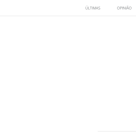
ÚLTIMAS
OPINIÃO