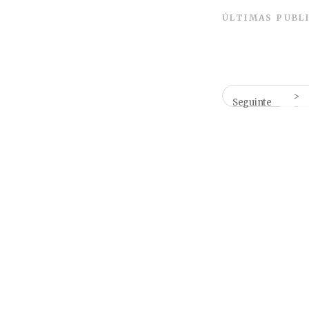
ÚLTIMAS PUBL
Seguinte