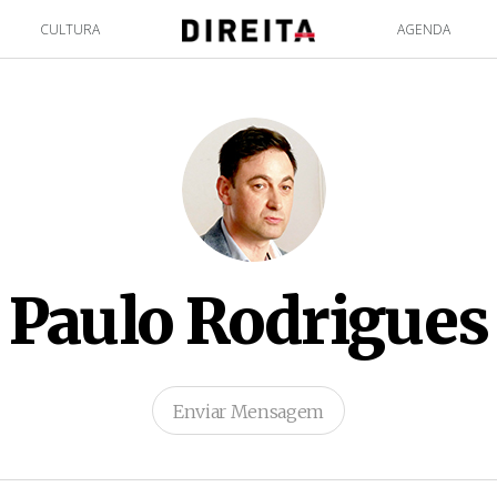
CULTURA
AGENDA
Paulo Rodrigues
Enviar Mensagem