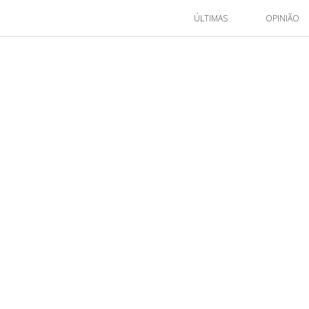
ÚLTIMAS
OPINIÃO