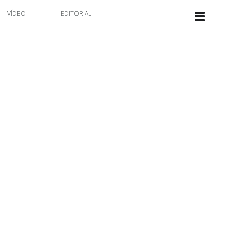
VÍDEO
EDITORIAL